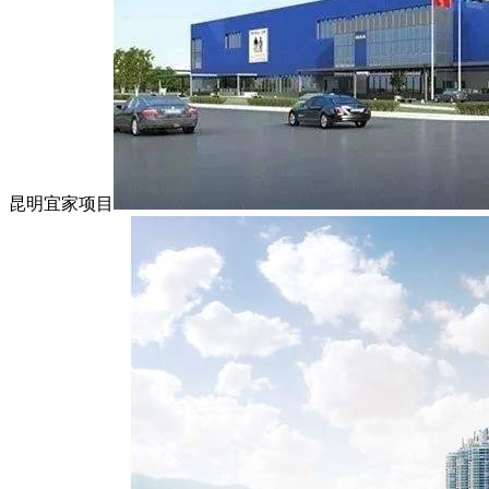
昆明宜家项目