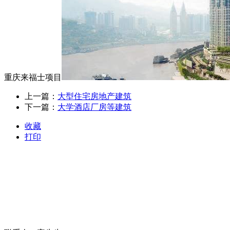
重庆来福士项目
上一篇：
大型住宅房地产建筑
下一篇：
大学酒店厂房等建筑
收藏
打印