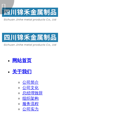
网站首页
关于我们
公司简介
公司文化
总经理致辞
组织架构
服务流程
公司实力