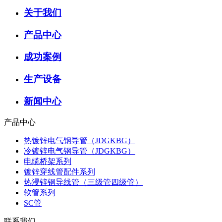
关于我们
产品中心
成功案例
生产设备
新闻中心
产品中心
热镀锌电气钢导管（JDGKBG）
冷镀锌电气钢导管（JDGKBG）
电缆桥架系列
镀锌穿线管配件系列
热浸锌钢导线管（三级管四级管）
软管系列
SC管
联系我们