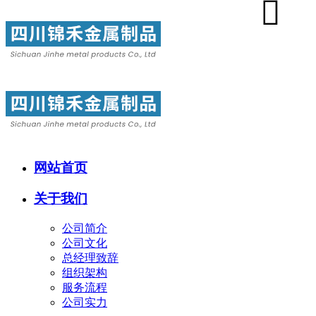
网站首页
关于我们
公司简介
公司文化
总经理致辞
组织架构
服务流程
公司实力